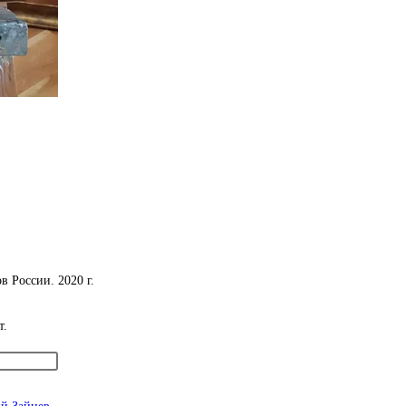
 России. 2020 г.
т.