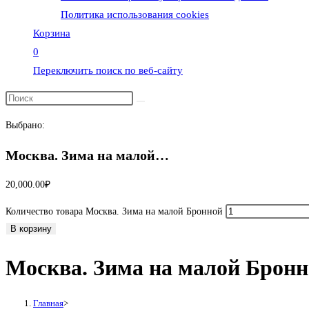
Политика использования cookies
Корзина
0
Переключить поиск по веб-сайту
Выбрано:
Москва. Зима на малой…
20,000.00
₽
Количество товара Москва. Зима на малой Бронной
В корзину
Москва. Зима на малой Брон
Главная
>