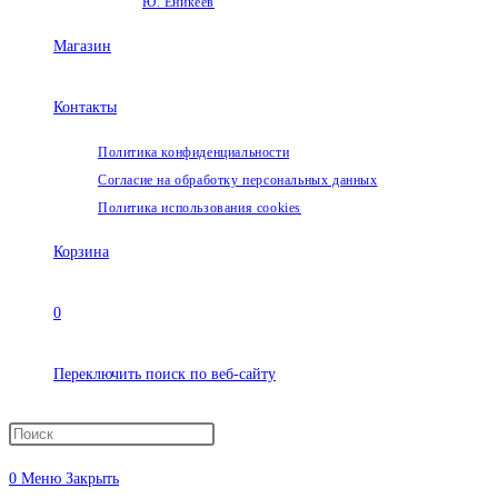
Ю. Еникеев
Магазин
Контакты
Политика конфиденциальности
Согласие на обработку персональных данных
Политика использования cookies
Корзина
0
Переключить поиск по веб-сайту
0
Меню
Закрыть