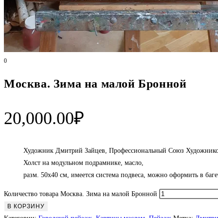
0
Москва. Зима на малой Бронной
20,000.00
₽
Художник Дмитрий Зайцев, Профессиональный Союз Художников
Холст на модульном подрамнике, масло,
разм. 50х40 см, имеется система подвеса, можно оформить в баге
Количество товара Москва. Зима на малой Бронной
В КОРЗИНУ