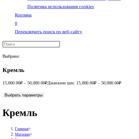
Политика использования cookies
Корзина
0
Переключить поиск по веб-сайту
Выбрано:
Кремль
15,000.00
₽
–
50,000.00
₽
Диапазон цен: 15,000.00₽ – 50,000.00₽
Выбрать параметры
Кремль
Главная
>
Магазин
>