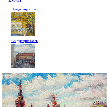
Кремль
Предыдущий товар
Следующий товар