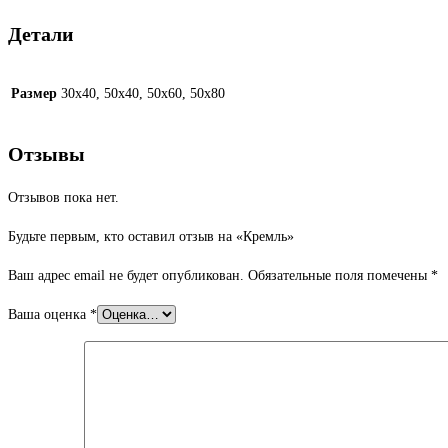
Детали
Размер
30х40, 50х40, 50х60, 50х80
Отзывы
Отзывов пока нет.
Будьте первым, кто оставил отзыв на «Кремль»
Ваш адрес email не будет опубликован.
Обязательные поля помечены
*
Ваша оценка
*