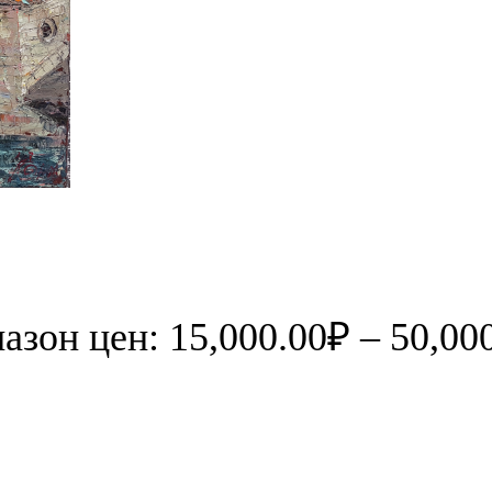
азон цен: 15,000.00₽ – 50,00