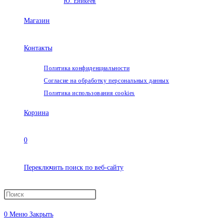
Ю. Еникеев
Магазин
Контакты
Политика конфиденциальности
Согласие на обработку персональных данных
Политика использования cookies
Корзина
0
Переключить поиск по веб-сайту
0
Меню
Закрыть